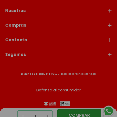
Nosotros
Compras
Contacto
Seguinos
El Mundo Del Juguete
© 2026 | Todos los derechos reservados
Defensa al consumidor
COMPRAR
－
＋