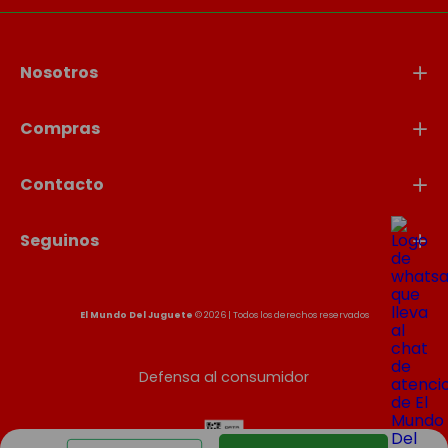
Nosotros
Compras
Contacto
Seguinos
El Mundo Del Juguete
© 2026 | Todos los derechos reservados
Defensa al consumidor