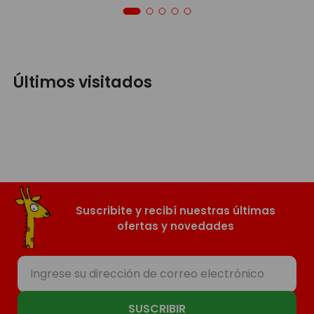
Últimos visitados
Suscribite y recibí nuestras últimas
ofertas y novedades
SUSCRIBIR