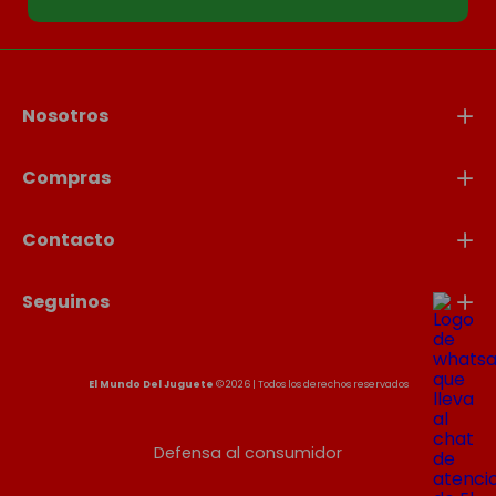
Nosotros
Compras
Contacto
Seguinos
El Mundo Del Juguete
© 2026 | Todos los derechos reservados
Defensa al consumidor