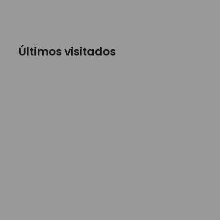
Últimos visitados