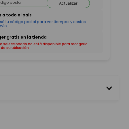
Actualizar
em seleccionado no está disponible para recogerlo
 de su ubicación