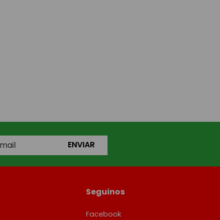
ENVIAR
Seguinos
Facebook