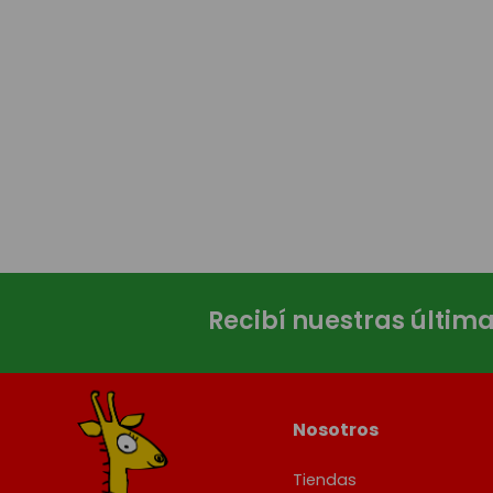
Recibí nuestras últim
Nosotros
Tiendas