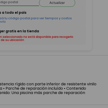
Actualizar
em seleccionado no está disponible para recogerlo
 de su ubicación
stencia rígido con parte inferior de resistente vinilo
 Parche de reparación incluído • Contenido
enido: Una piscina más parche de reparación