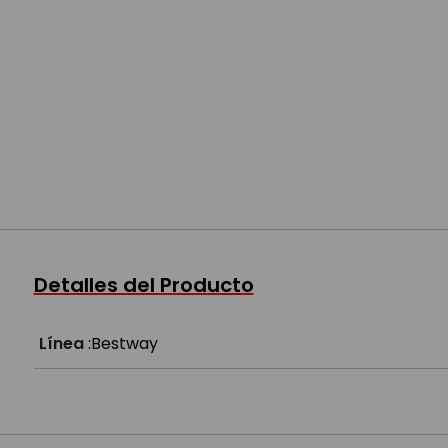
Detalles del Producto
Línea
:
Bestway