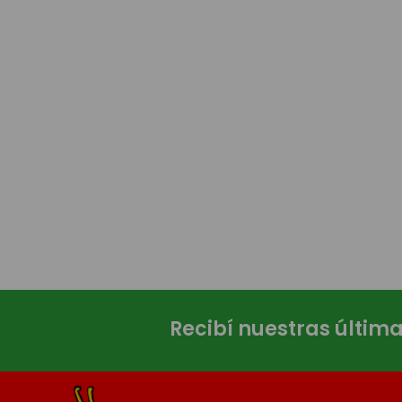
Recibí nuestras últim