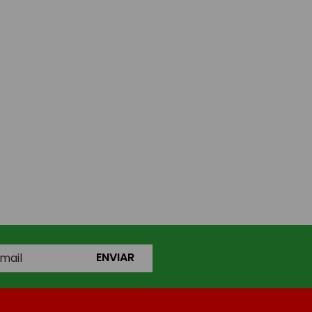
ENVIAR