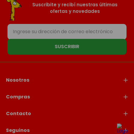
Suscribite y recibí nuestras últimas
ofertas y novedades
SUSCRIBIR
Nosotros
Compras
Contacto
Seguinos