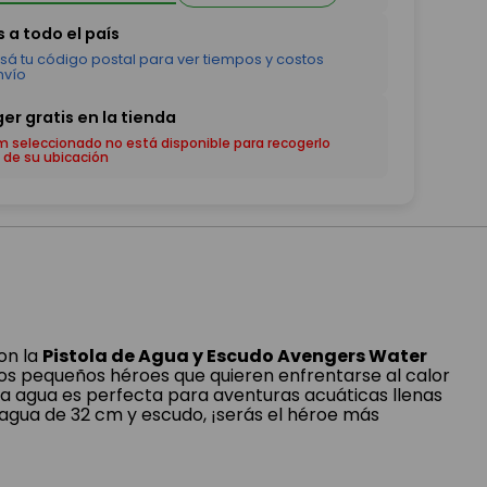
em seleccionado no está disponible para recogerlo
 de su ubicación
on la
Pistola de Agua y Escudo Avengers Water
 los pequeños héroes que quieren enfrentarse al calor
ta agua es perfecta para aventuras acuáticas llenas
 agua de 32 cm y escudo, ¡serás el héroe más