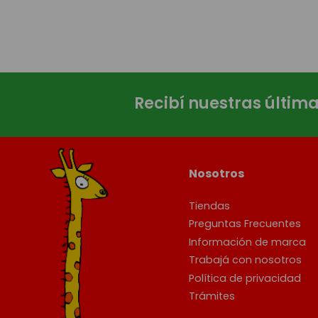
Recibí nuestras últim
Nosotros
Tiendas
Preguntas Frecuentes
Información de marca
Trabajá con nosotros
Política de privacidad
Trámites