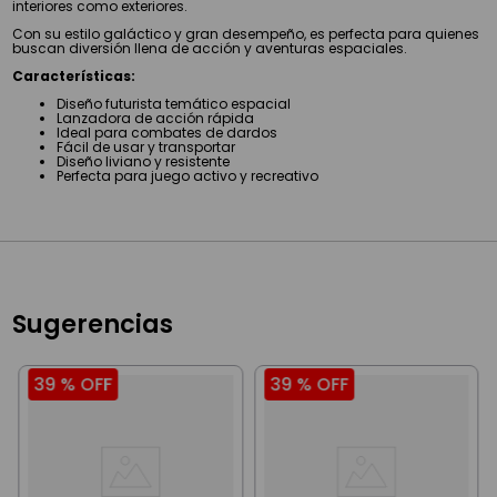
interiores como exteriores.
Con su estilo galáctico y gran desempeño, es perfecta para quienes
buscan diversión llena de acción y aventuras espaciales.
Características:
Diseño futurista temático espacial
Lanzadora de acción rápida
Ideal para combates de dardos
Fácil de usar y transportar
Diseño liviano y resistente
Perfecta para juego activo y recreativo
Sugerencias
39 %
OFF
39 %
OFF