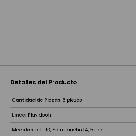
Detalles del Producto
Cantidad de Piezas
:
6 piezas
Línea
:
Play dooh
Medidas
:
alto 10, 5 cm, ancho 14, 5 cm