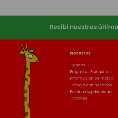
Recibí nuestras últim
Nosotros
Tiendas
Preguntas Frecuentes
Información de marca
Trabajá con nosotros
Política de privacidad
Trámites