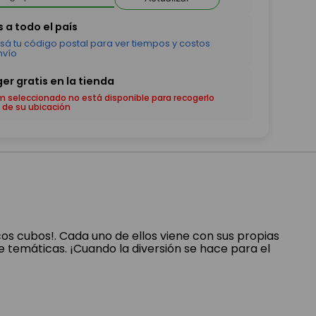
em seleccionado no está disponible para recogerlo
 de su ubicación
cos cubos!. Cada uno de ellos viene con sus propias
temáticas. ¡Cuando la diversión se hace para el