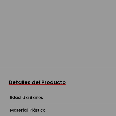
Detalles del Producto
Edad
:
6 a 9 años
Material
:
Plástico