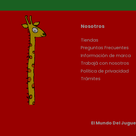
Nosotros
Tiendas
Preguntas Frecuentes
Información de marca
Trabajá con nosotros
Política de privacidad
Trámites
El Mundo Del Jugu