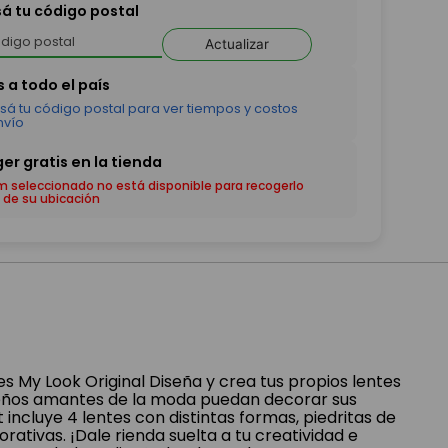
sá tu código postal
Actualizar
em seleccionado no está disponible para recogerlo
 de su ubicación
es My Look Original Diseña y crea tus propios lentes
eños amantes de la moda puedan decorar sus
 incluye 4 lentes con distintas formas, piedritas de
orativas. ¡Dale rienda suelta a tu creatividad e