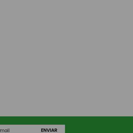
ENVIAR