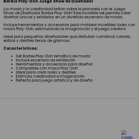
Barbie Play-Doh Juego Show de Diseñador
¡La moda y la creatividad brillan sobre la pasarela con el Juego
Show de Diseñador Barbie Play-Doh! Este increíble set permite crear
diseños únicos y exhibirlos en un divertido escenario de moda.
Incluye herramientas y accesorios para moldear increíbles looks con
masa Play-Doh, estimulando la imaginación y el juego creativo.
Ideal para pequeños diseñadores que disfrutan combinar colores,
estilos y desfiles llenos de glamour.
Características:
Set Barbie Play-Doh temático de moda
Incluye escenario de exhibición
Herramientas y accesorios para diseñar
Compatible con masa Play-Doh
Ideal para crear looks y desfiles
Estimula creatividad e imaginación
Perfecto para juego artístico y de diseño