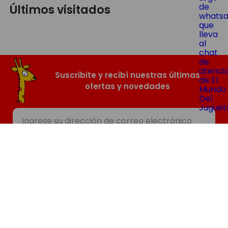
Últimos visitados
Suscribite y recibí nuestras últimas
ofertas y novedades
SUSCRIBIR
Nosotros