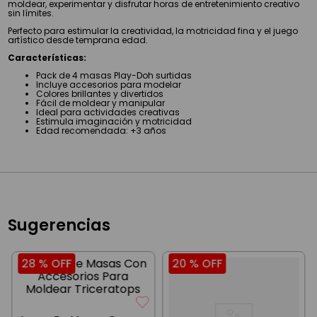
moldear, experimentar y disfrutar horas de entretenimiento creativo
sin límites.
Perfecto para estimular la creatividad, la motricidad fina y el juego
artístico desde temprana edad.
Características:
Pack de 4 masas Play-Doh surtidas
Incluye accesorios para modelar
Colores brillantes y divertidos
Fácil de moldear y manipular
Ideal para actividades creativas
Estimula imaginación y motricidad
Edad recomendada: +3 años
Sugerencias
28 %
OFF
20 %
OFF