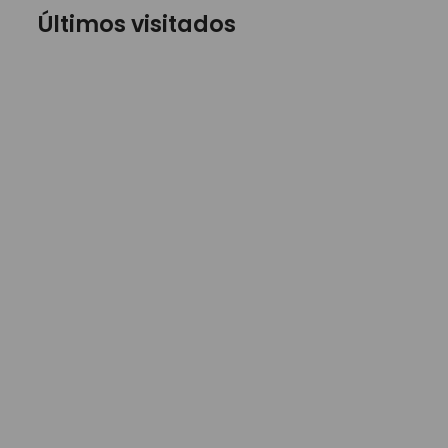
Últimos visitados