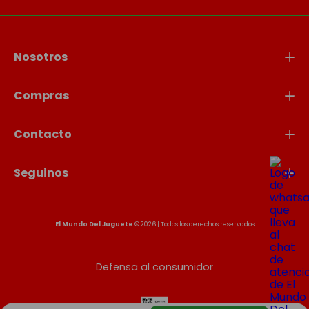
Nosotros
Compras
Contacto
Seguinos
El Mundo Del Juguete
© 2026 | Todos los derechos reservados
Defensa al consumidor