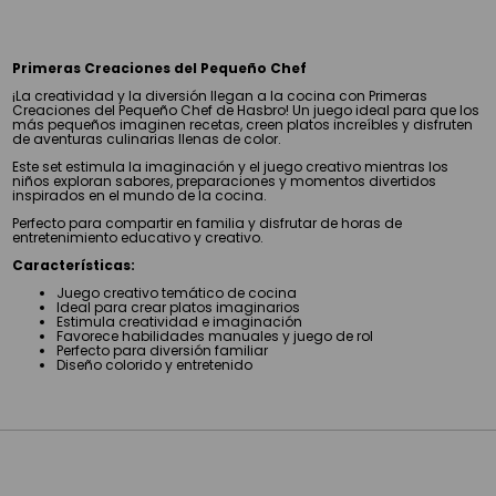
Primeras Creaciones del Pequeño Chef
¡La creatividad y la diversión llegan a la cocina con Primeras
Creaciones del Pequeño Chef de Hasbro! Un juego ideal para que los
más pequeños imaginen recetas, creen platos increíbles y disfruten
de aventuras culinarias llenas de color.
Este set estimula la imaginación y el juego creativo mientras los
niños exploran sabores, preparaciones y momentos divertidos
inspirados en el mundo de la cocina.
Perfecto para compartir en familia y disfrutar de horas de
entretenimiento educativo y creativo.
Características:
Juego creativo temático de cocina
Ideal para crear platos imaginarios
Estimula creatividad e imaginación
Favorece habilidades manuales y juego de rol
Perfecto para diversión familiar
Diseño colorido y entretenido