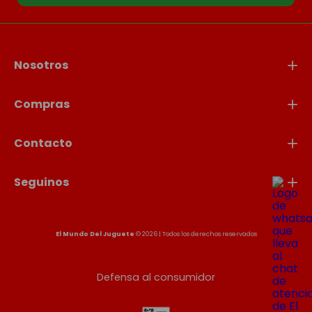
Nosotros
Compras
Contacto
Seguinos
El Mundo Del Juguete
© 2026 | Todos los derechos reservados
Defensa al consumidor