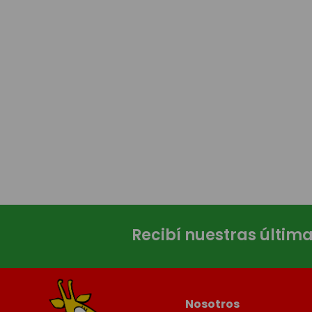
Recibí nuestras últim
Nosotros