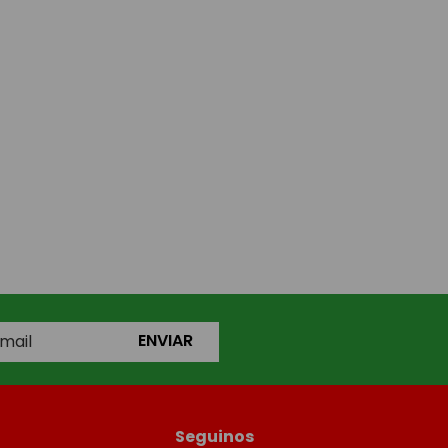
ENVIAR
Seguinos