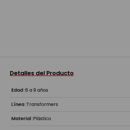
Detalles del Producto
Edad
:
6 a 9 años
Línea
:
Transformers
Material
:
Plástico