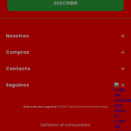
SUSCRIBIR
Nosotros
Compras
Contacto
Seguinos
El Mundo Del Juguete
© 2026 | Todos los derechos reservados
Defensa al consumidor