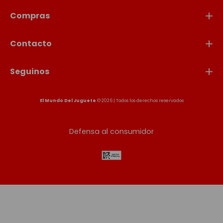
Compras
Contacto
Seguinos
El Mundo Del Juguete
© 2026 | Todos los derechos reservados
Defensa al consumidor