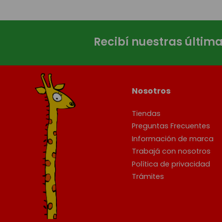
Recibí nuestras últim
Nosotros
Tiendas
Preguntas Frecuentes
Información de marca
Trabajá con nosotros
Política de privacidad
Trámites