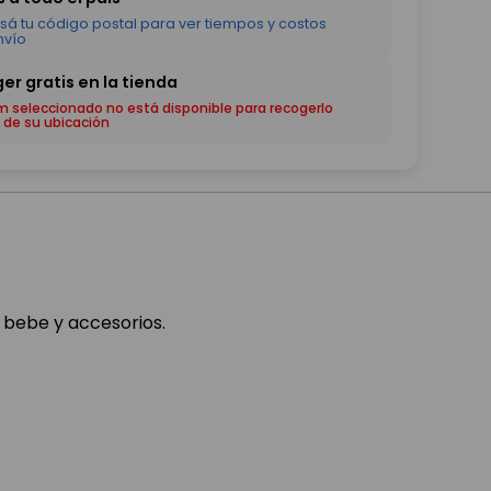
em seleccionado no está disponible para recogerlo
 de su ubicación
bebe y accesorios.