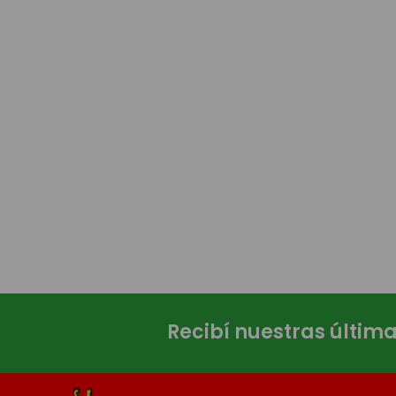
Recibí nuestras últim