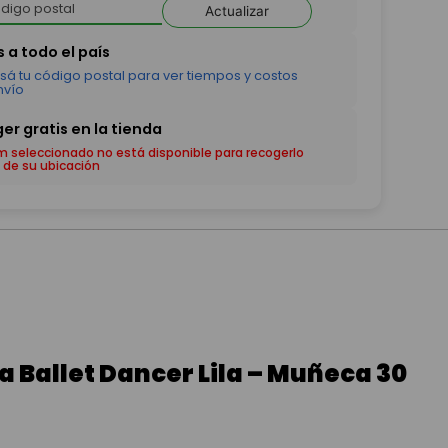
Actualizar
em seleccionado no está disponible para recogerlo
 de su ubicación
a Ballet Dancer Lila – Muñeca 30