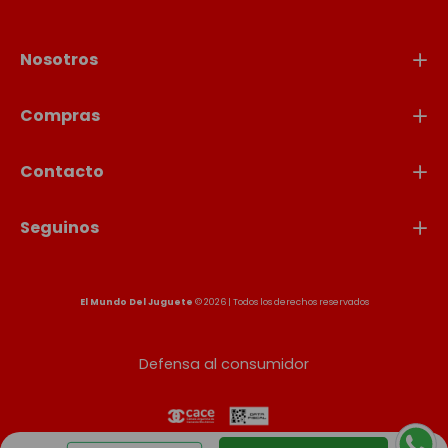
Nosotros
Compras
Contacto
Seguinos
El Mundo Del Juguete
© 2026 | Todos los derechos reservados
Defensa al consumidor