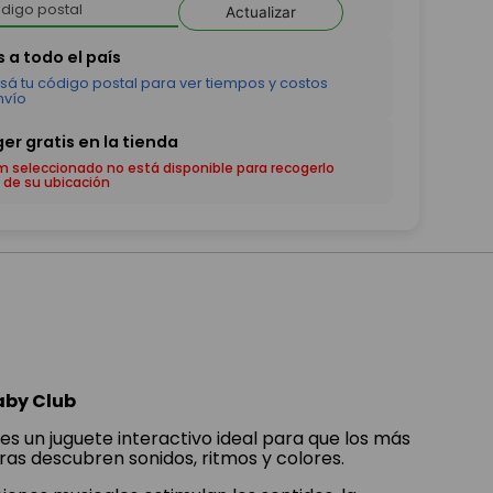
Actualizar
em seleccionado no está disponible para recogerlo
 de su ubicación
aby Club
es un juguete interactivo ideal para que los más
ras descubren sonidos, ritmos y colores.