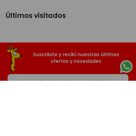
Últimos visitados
Suscribite y recibí nuestras últimas
ofertas y novedades
SUSCRIBIR
Nosotros