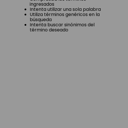
ingresados
Intenta utilizar una sola palabra
Utiliza términos genéricos en la
búsqueda
Intenta buscar sinónimos del
término deseado