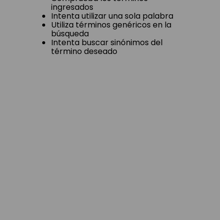
ingresados
Intenta utilizar una sola palabra
Utiliza términos genéricos en la
búsqueda
Intenta buscar sinónimos del
término deseado