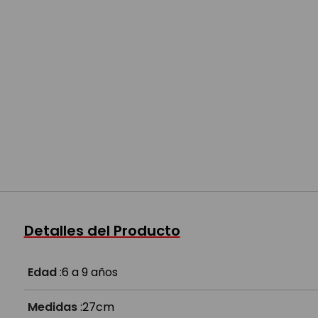
Detalles del Producto
Edad
:
6 a 9 años
Medidas
:
27cm