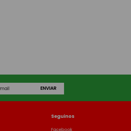
ENVIAR
Seguinos
Facebook