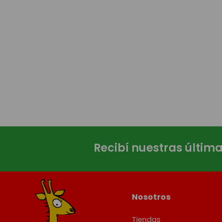
Recibí nuestras últim
Nosotros
Tiendas