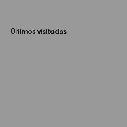
Últimos visitados