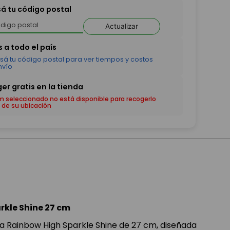
sá tu código postal
Actualizar
em seleccionado no está disponible para recogerlo
 de su ubicación
kle Shine 27 cm
ca Rainbow High Sparkle Shine de 27 cm, diseñada