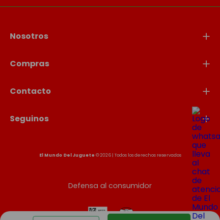
Nosotros
Compras
Contacto
Seguinos
El Mundo Del Juguete
© 2026 | Todos los derechos reservados
Defensa al consumidor