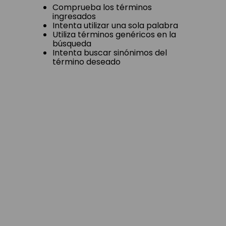
Comprueba los términos
ingresados
Intenta utilizar una sola palabra
Utiliza términos genéricos en la
búsqueda
Intenta buscar sinónimos del
término deseado