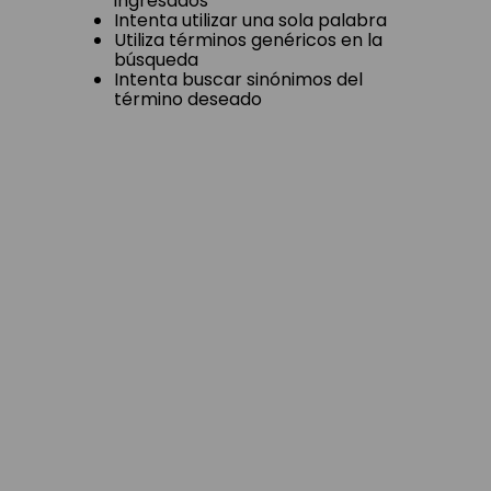
ingresados
Intenta utilizar una sola palabra
Utiliza términos genéricos en la
búsqueda
Intenta buscar sinónimos del
término deseado