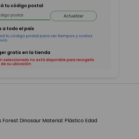
sá tu código postal
Actualizar
em seleccionado no está disponible para recogerlo
 de su ubicación
s Forest Dinosaur Material: Plástico Edad