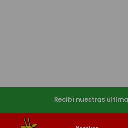
Recibí nuestras últim
Nosotros