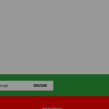
ENVIAR
Seguinos