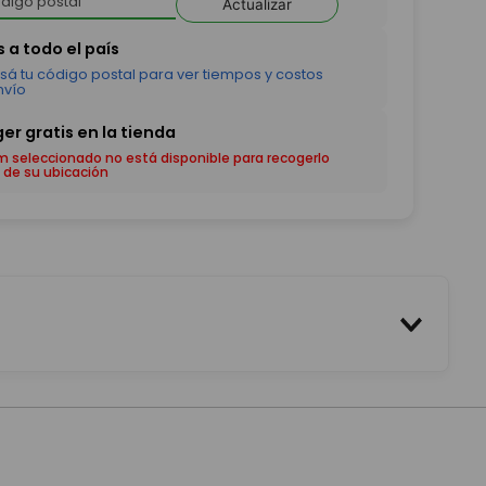
Actualizar
em seleccionado no está disponible para recogerlo
 de su ubicación