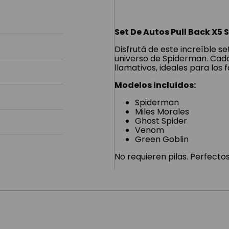
Set De Autos Pull Back X5 
Disfrutá de este increíble se
universo de Spiderman. Cada
llamativos, ideales para los 
Modelos incluidos:
Spiderman
Miles Morales
Ghost Spider
Venom
Green Goblin
No requieren pilas. Perfecto