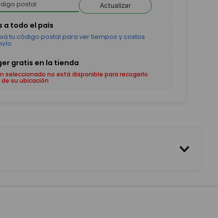
Actualizar
em seleccionado no está disponible para recogerlo
 de su ubicación