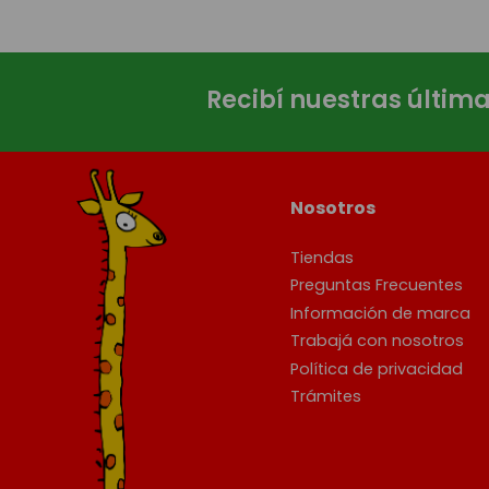
Recibí nuestras últim
Nosotros
Tiendas
Preguntas Frecuentes
Información de marca
Trabajá con nosotros
Política de privacidad
Trámites