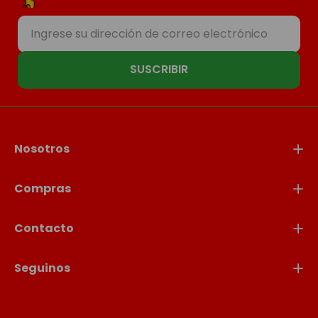
SUSCRIBIR
Nosotros
Compras
Contacto
Seguinos