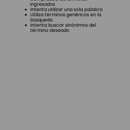
ingresados
Intenta utilizar una sola palabra
Utiliza términos genéricos en la
búsqueda
Intenta buscar sinónimos del
término deseado