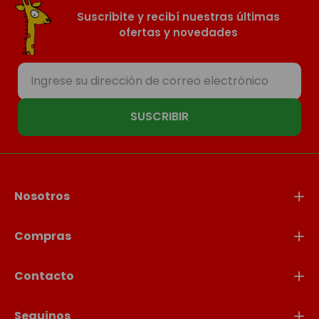
Suscribite y recibí nuestras últimas
ofertas y novedades
SUSCRIBIR
Nosotros
Compras
Contacto
Seguinos