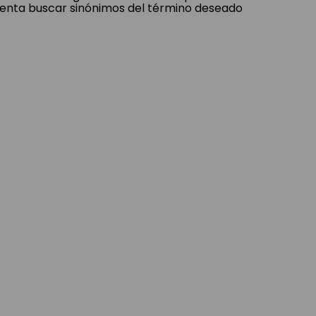
tenta buscar sinónimos del término deseado