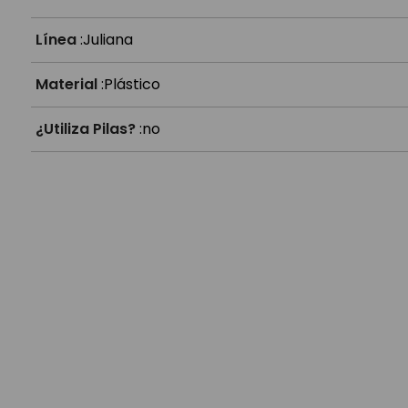
Línea
:
Juliana
Material
:
Plástico
¿Utiliza Pilas?
:
no