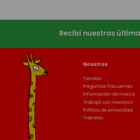
Recibí nuestras últim
Nosotros
Tiendas
Preguntas Frecuentes
Información de marca
Trabajá con nosotros
Política de privacidad
Trámites