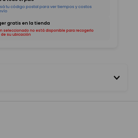
em seleccionado no está disponible para recogerlo
 de su ubicación