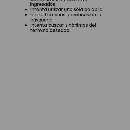
ingresados
Intenta utilizar una sola palabra
Utiliza términos genéricos en la
búsqueda
Intenta buscar sinónimos del
término deseado