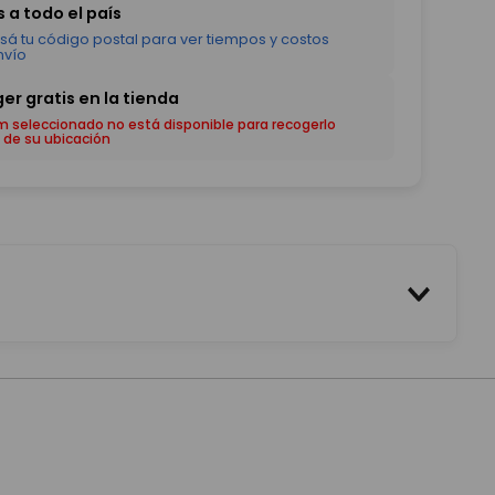
em seleccionado no está disponible para recogerlo
 de su ubicación