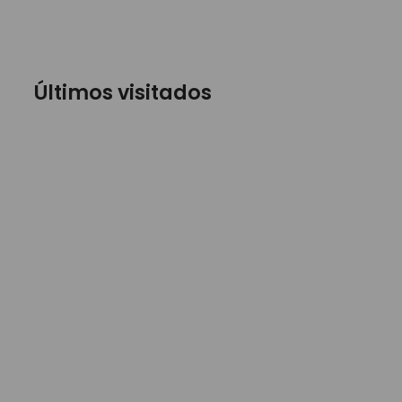
Últimos visitados