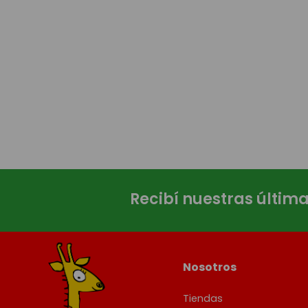
Recibí nuestras últim
Nosotros
Tiendas