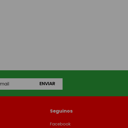
ENVIAR
Seguinos
Facebook