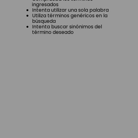
ingresados
Intenta utilizar una sola palabra
Utiliza términos genéricos en la
búsqueda
Intenta buscar sinónimos del
término deseado