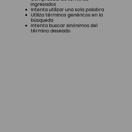
ingresados
Intenta utilizar una sola palabra
Utiliza términos genéricos en la
búsqueda
Intenta buscar sinónimos del
término deseado