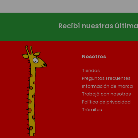
Recibí nuestras últim
Nosotros
Tiendas
Preguntas Frecuentes
Información de marca
Trabajá con nosotros
Política de privacidad
Trámites