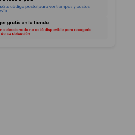
em seleccionado no está disponible para recogerlo
 de su ubicación