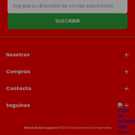
SUSCRIBIR
Nosotros
Compras
Contacto
Seguinos
El Mundo Del Juguete
© 2026 | Todos los derechos reservados