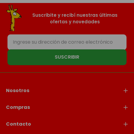
Suscribite y recibí nuestras últimas
ofertas y novedades
SUSCRIBIR
Nosotros
Compras
Contacto