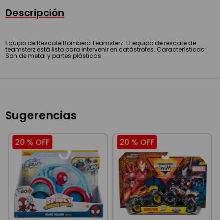
Descripción
Equipo de Rescate Bombero Teamsterz. El equipo de rescate de
teamsterz está listo para intervenir en catástrofes. Características:
Son de metal y partes plásticas.
Sugerencias
20 %
OFF
20 %
OFF