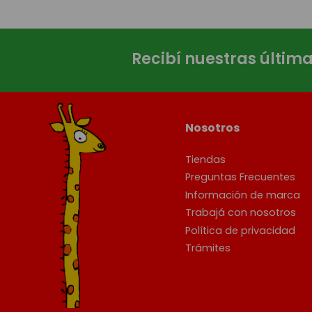
Recibí nuestras últim
Nosotros
Tiendas
Preguntas Frecuentes
Información de marca
Trabajá con nosotros
Política de privacidad
Trámites