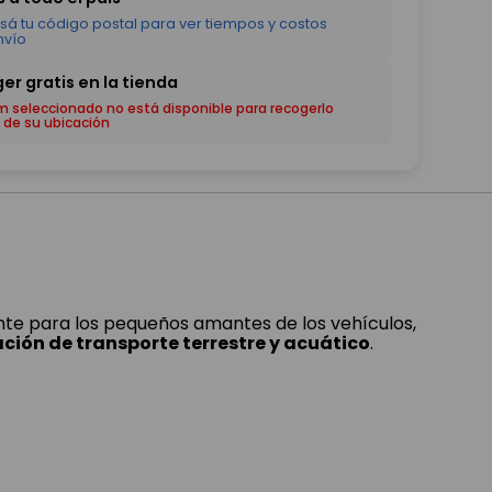
em seleccionado no está disponible para recogerlo
 de su ubicación
te para los pequeños amantes de los vehículos,
ción de transporte terrestre y acuático
.