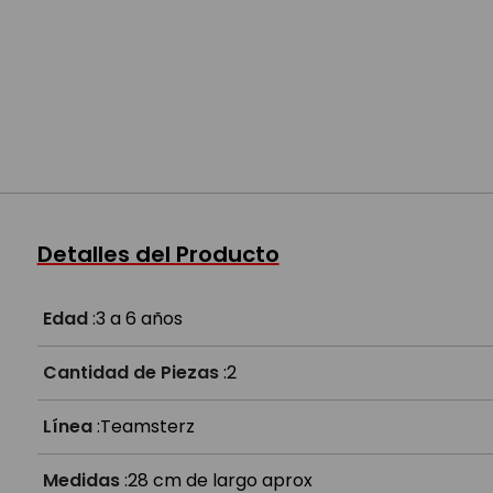
Detalles del Producto
Edad
:
3 a 6 años
Cantidad de Piezas
:
2
Línea
:
Teamsterz
Medidas
:
28 cm de largo aprox