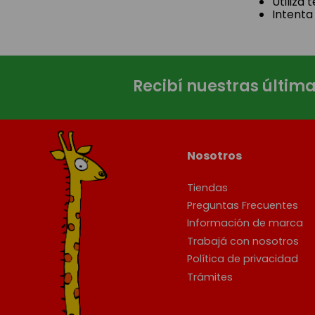
Utiliza
Intenta
Recibí nuestras últim
Nosotros
Tiendas
Preguntas Frecuentes
Información de marca
Trabajá con nosotros
Política de privacidad
Trámites