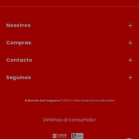
Nosotros
Compras
Contacto
Seguinos
El Mundo Del Juguete
© 2026 | Todos los derechos reservados
Defensa al consumidor