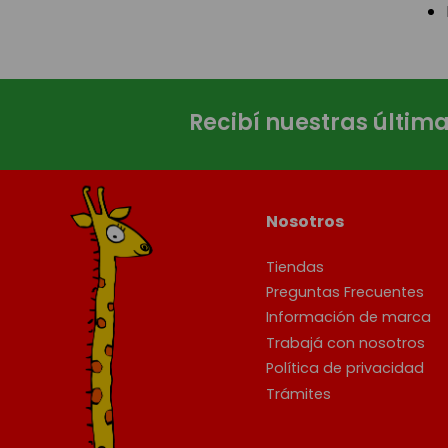
Recibí nuestras últim
Nosotros
Tiendas
Preguntas Frecuentes
Información de marca
Trabajá con nosotros
Política de privacidad
Trámites