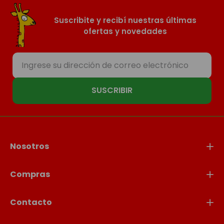
Suscribite y recibí nuestras últimas
ofertas y novedades
SUSCRIBIR
Nosotros
Compras
Contacto