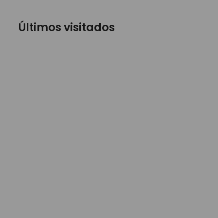
Últimos visitados