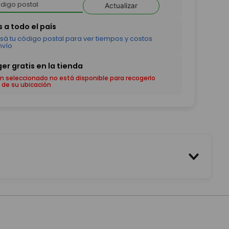
Actualizar
em seleccionado no está disponible para recogerlo
 de su ubicación