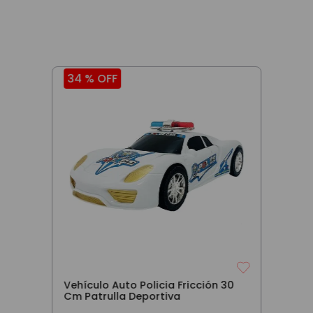
34 %
OFF
Vehículo Auto Policia Fricción 30
Cm Patrulla Deportiva